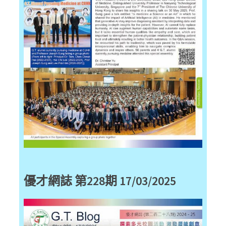
優才網誌 第228期 17/03/2025