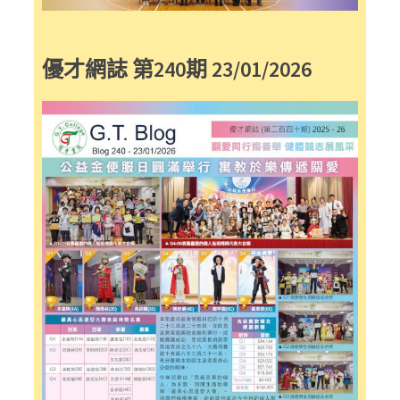
優才網誌 第240期 23/01/2026