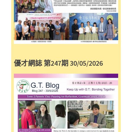
優才網誌 第247期 30/05/2026