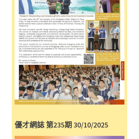
優才網誌 第235期 30/10/2025