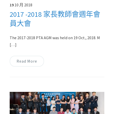
19
10 月
2018
2017 -2018 家長教師會週年會
員大會
The 2017-2018 PTA AGM was held on 19 Oct., 2018. M
[…]
Read More