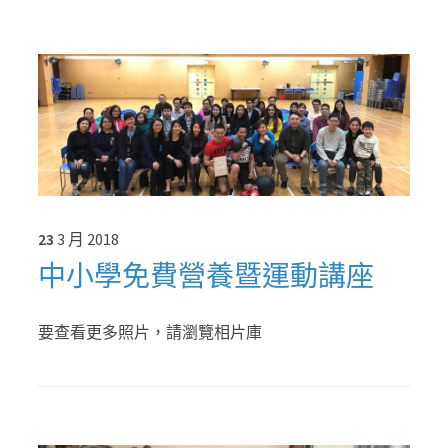
23
3 月
2018
中小學免費營養暨運動講座
要查看更多照片，請瀏覽相片庫