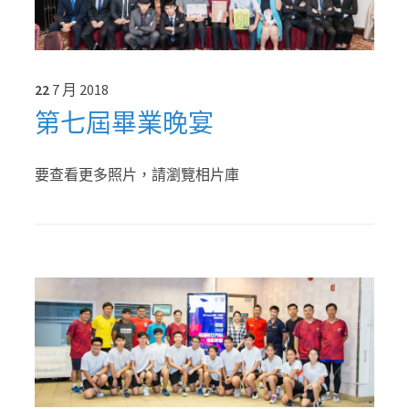
22
7 月
2018
第七屆畢業晚宴
要查看更多照片，請瀏覽相片庫