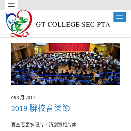
08
3 月
2019
2019 聨校音樂節
要查看更多照片，請瀏覽相片庫