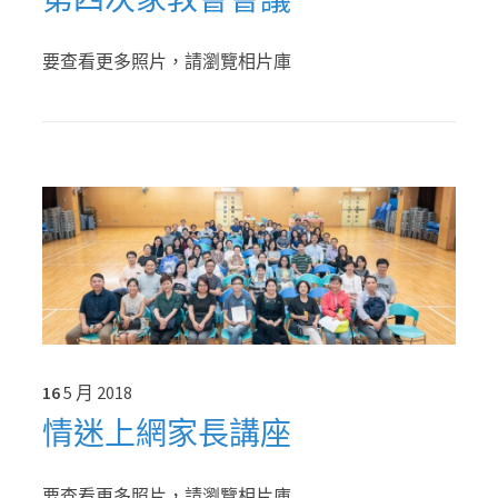
要查看更多照片，請瀏覽相片庫
16
5 月
2018
情迷上網家長講座
要查看更多照片，請瀏覽相片庫