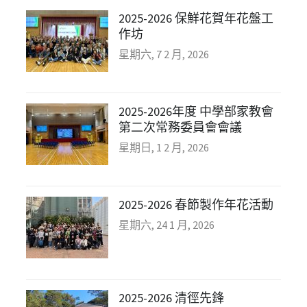
2025-2026 保鮮花賀年花盤工
作坊
星期六, 7 2 月, 2026
2025-2026年度 中學部家教會
第二次常務委員會會議
星期日, 1 2 月, 2026
2025-2026 春節製作年花活動
星期六, 24 1 月, 2026
2025-2026 清徑先鋒