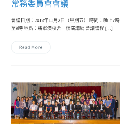
常務委員會會議
會議日期：2018年11月2日（星期五） 時間：晚上7時
至9時 地點：將軍澳校舍一樓演講廳 會議議程 […]
Read More