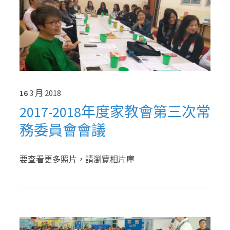
16
3 月
2018
2017-2018年度家教會第三次常
務委員會會議
要查看更多照片，請瀏覽相片庫