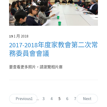
19
1 月
2018
2017-2018年度家教會第二次常
務委員會會議
要查看更多照片，請瀏覽相片庫
Previous
1
...
3
4
5
6
7
Next