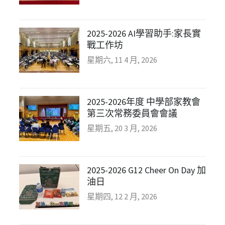
2025-2026 AI學習助手:家長實
戰工作坊
星期六, 11 4 月, 2026
2025-2026年度 中學部家教會
第三次常務委員會會議
星期五, 20 3 月, 2026
2025-2026 G12 Cheer On Day 加
油日
星期四, 12 2 月, 2026