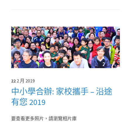
22
2 月
2019
中小學合辦: 家校攜手 – 沿途
有您 2019
要查看更多照片，請瀏覽相片庫