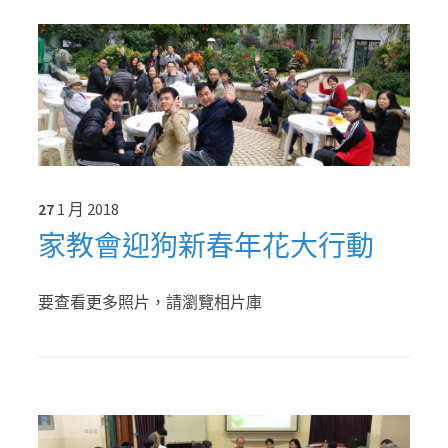
27
1 月
2018
家教會迎狗新春年花大行動
要查看更多照片，請瀏覽相片庫