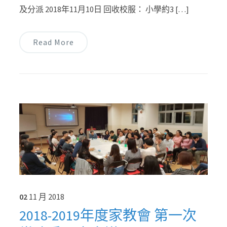
及分派 2018年11月10日 回收校服： 小學約3 […]
Read More
02
11 月
2018
2018-2019年度家教會 第一次