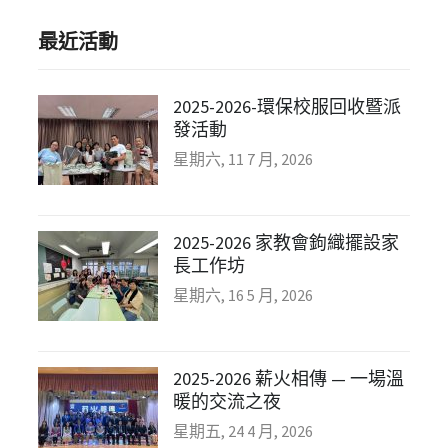
最近活動
2025-2026-環保校服回收暨派
發活動
星期六, 11 7 月, 2026
2025-2026 家教會鉤織擺設家
長工作坊
星期六, 16 5 月, 2026
2025-2026 薪火相傳 — 一場溫
暖的交流之夜
星期五, 24 4 月, 2026