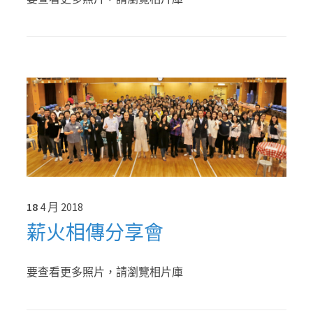
18
4 月
2018
薪火相傳分享會
要查看更多照片，請瀏覽相片庫