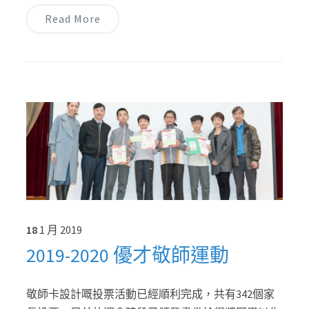
Read More
18
1 月
2019
2019-2020 優才敬師運動
敬師卡設計嘅投票活動已經順利完成，共有342個家