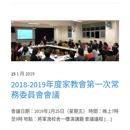
25
1 月
2019
2018-2019年度家教會第一次常
務委員會會議
會議日期：2019年1月25日（星期五） 時間：晚上7時
至9時 地點：將軍澳校舍一樓演講廳 會議議程 […]