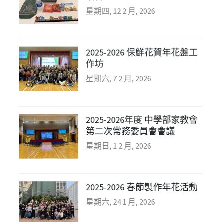
星期四, 12 2 月, 2026
2025-2026 保鮮花賀年花盤工
作坊
星期六, 7 2 月, 2026
2025-2026年度 中學部家教會
第二次常務委員會會議
星期日, 1 2 月, 2026
2025-2026 春節製作年花活動
星期六, 24 1 月, 2026