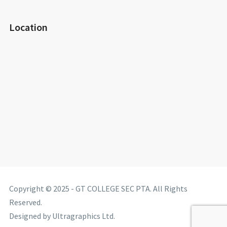
Location
Copyright © 2025 - GT COLLEGE SEC PTA. All Rights
Reserved.
Designed by Ultragraphics Ltd.