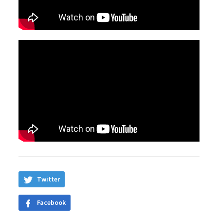
Twitter
Facebook