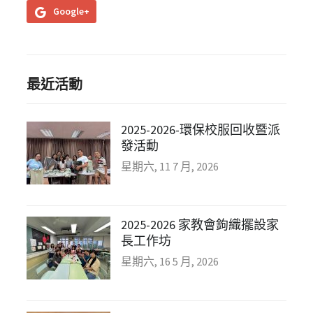
Google+
最近活動
2025-2026-環保校服回收暨派
發活動
星期六, 11 7 月, 2026
2025-2026 家教會鉤織擺設家
長工作坊
星期六, 16 5 月, 2026