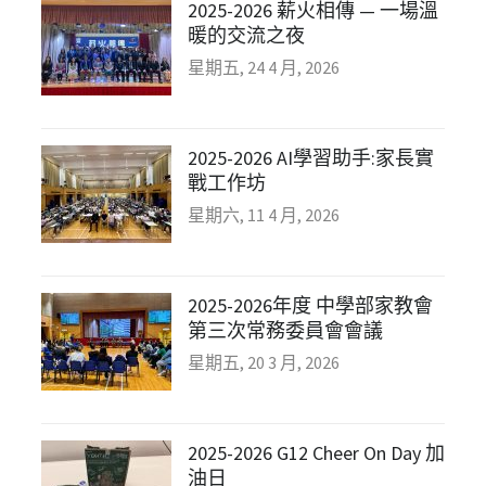
2025-2026 薪火相傳 — 一場溫
暖的交流之夜
星期五, 24 4 月, 2026
2025-2026 AI學習助手:家長實
戰工作坊
星期六, 11 4 月, 2026
2025-2026年度 中學部家教會
第三次常務委員會會議
星期五, 20 3 月, 2026
2025-2026 G12 Cheer On Day 加
油日