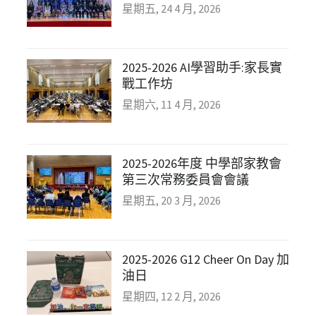
星期五, 24 4 月, 2026
2025-2026 AI學習助手:家長實
戰工作坊
星期六, 11 4 月, 2026
2025-2026年度 中學部家教會
第三次常務委員會會議
星期五, 20 3 月, 2026
2025-2026 G12 Cheer On Day 加
油日
星期四, 12 2 月, 2026