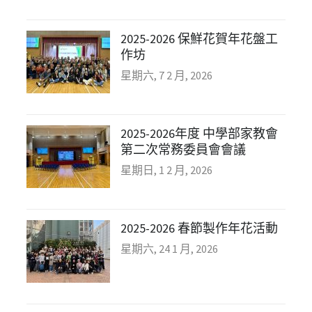
2025-2026 保鮮花賀年花盤工
作坊
星期六, 7 2 月, 2026
2025-2026年度 中學部家教會
第二次常務委員會會議
星期日, 1 2 月, 2026
2025-2026 春節製作年花活動
星期六, 24 1 月, 2026