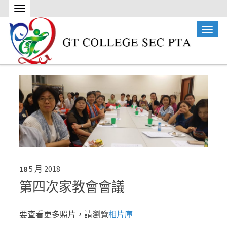
18
5 月
2018
第四次家教會會議
要查看更多照片，請瀏覽
相片庫