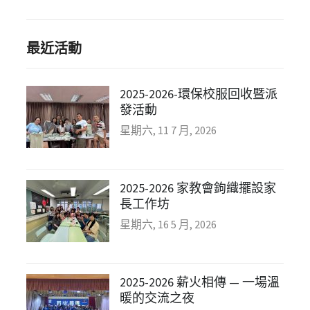
最近活動
2025-2026-環保校服回收暨派
發活動
星期六, 11 7 月, 2026
2025-2026 家教會鉤織擺設家
長工作坊
星期六, 16 5 月, 2026
2025-2026 薪火相傳 — 一場溫
暖的交流之夜