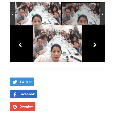
Twitter
Facebook
Google+