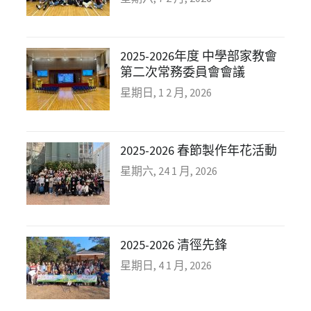
2025-2026年度 中學部家教會
第二次常務委員會會議
星期日, 1 2 月, 2026
2025-2026 春節製作年花活動
星期六, 24 1 月, 2026
2025-2026 清徑先鋒
星期日, 4 1 月, 2026