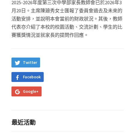
2025-2026年度第三次中學部家長教師會已於2026年3
月20日。主席陳廸秀女士匯報了委員會過去及未來的
活動安排，並說明本會當前的財政狀況。其後，教師
代表亦介紹了本校的校園活動、交流計劃、學生的比
賽獲獎情況並就家長的提問作回應。
Twitter
Facebook
Google+
最近活動