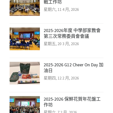
戰工作坊
星期六, 11 4 月, 2026
2025-2026年度 中學部家教會
第三次常務委員會會議
星期五, 20 3 月, 2026
2025-2026 G12 Cheer On Day 加
油日
星期四, 12 2 月, 2026
2025-2026 保鮮花賀年花盤工
作坊
星期六, 7 2 月, 2026