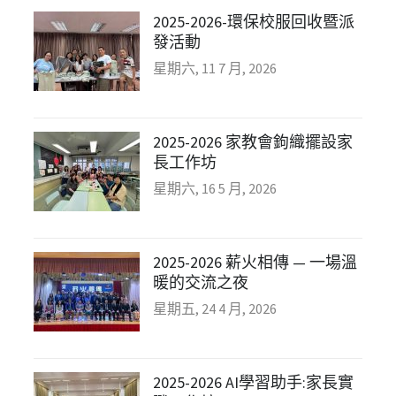
2025-2026-環保校服回收暨派
發活動
星期六, 11 7 月, 2026
2025-2026 家教會鉤織擺設家
長工作坊
星期六, 16 5 月, 2026
2025-2026 薪火相傳 — 一場溫
暖的交流之夜
星期五, 24 4 月, 2026
2025-2026 AI學習助手:家長實