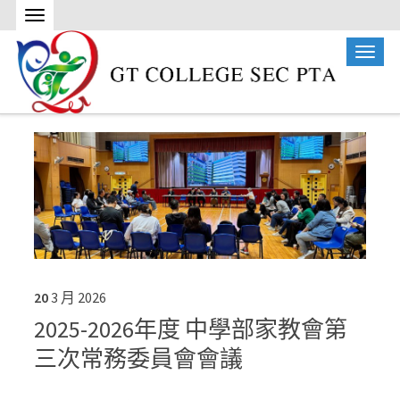
20
3 月
2026
2025-2026年度 中學部家教會第
三次常務委員會會議