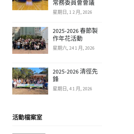
常務委員會會議
星期日, 1 2 月, 2026
2025-2026 春節製
作年花活動
星期六, 24 1 月, 2026
2025-2026 清徑先
鋒
星期日, 4 1 月, 2026
活動檔案室