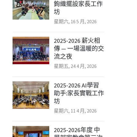
鉤織擺設家長工作
坊
星期六, 16 5 月, 2026
2025-2026 薪火相
傳 — 一場溫暖的交
流之夜
星期五, 24 4 月, 2026
2025-2026 AI學習
助手:家長實戰工作
坊
星期六, 11 4 月, 2026
2025-2026年度 中