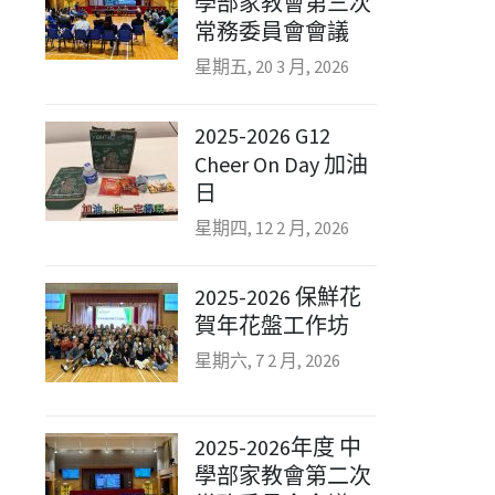
學部家教會第三次
常務委員會會議
星期五, 20 3 月, 2026
2025-2026 G12
Cheer On Day 加油
日
星期四, 12 2 月, 2026
2025-2026 保鮮花
賀年花盤工作坊
星期六, 7 2 月, 2026
2025-2026年度 中
學部家教會第二次