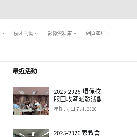
優才刊物
影像資料庫
網頁連結
最近活動
2025-2026-環保校
服回收暨派發活動
星期六, 11 7 月, 2026
2025-2026 家教會