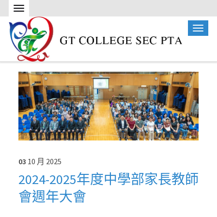
03
10 月
2025
2024-2025年度中學部家長教師
會週年大會