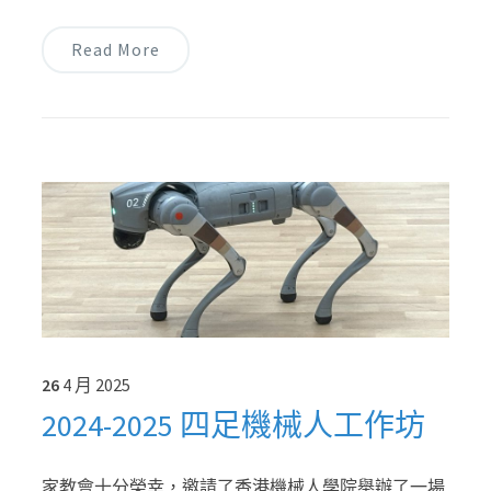
Read More
26
4 月
2025
2024-2025 四足機械人工作坊
家教會十分榮幸，邀請了香港機械人學院舉辦了一場