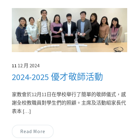
11
12 月
2024
2024-2025 優才敬師活動
家教會於12月11日在學校舉行了簡單的敬師儀式，感
謝全校教職員對學生們的照顧。主席及活動組家長代
表本 […]
Read More