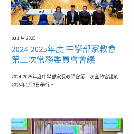
03
1 月
2025
2024-2025年度 中學部家教會
第二次常務委員會會議
2024-2025年度中學部家長教師會第二次全體會議於
2025年1月3日舉行。