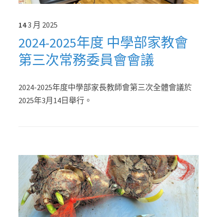
14
3 月
2025
2024-2025年度 中學部家教會
第三次常務委員會會議
2024-2025年度中學部家長教師會第三次全體會議於
2025年3月14日舉行。