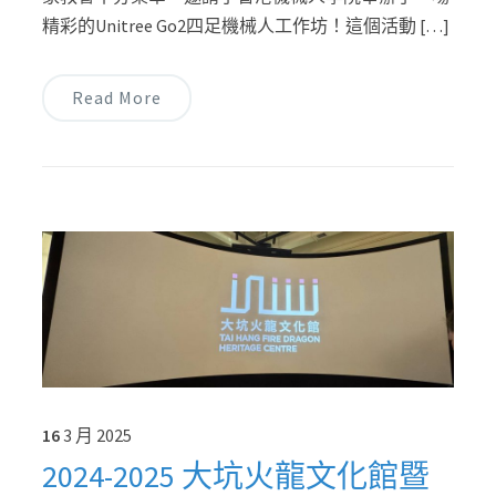
精彩的Unitree Go2四足機械人工作坊！這個活動 […]
Read More
16
3 月
2025
2024-2025 大坑火龍文化館暨