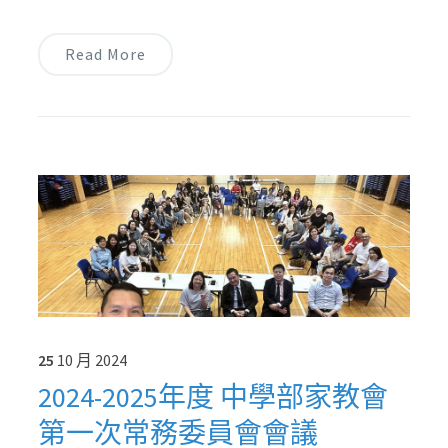
Read More
25
10 月
2024
2024-2025年度 中學部家教會
第一次常務委員會會議