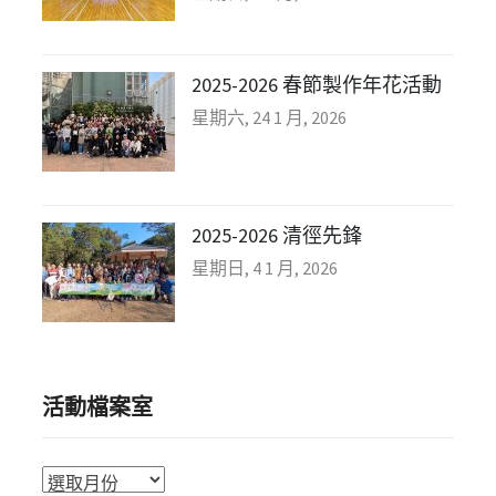
2025-2026 春節製作年花活動
星期六, 24 1 月, 2026
2025-2026 清徑先鋒
星期日, 4 1 月, 2026
活動檔案室
活