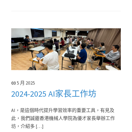
03
5 月
2025
2024-2025 AI家長工作坊
AI，是這個時代提升學習效率的重要工具，有見及
此，我們誠邀香港機械人學院為優才家長舉辦工作
坊，介紹多 […]