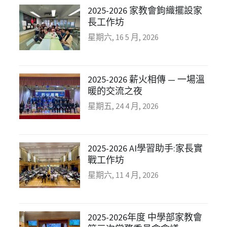
2025-2026 家教會鉤織擺設家
長工作坊
星期六, 16 5 月, 2026
2025-2026 薪火相傳 — 一場溫
暖的交流之夜
星期五, 24 4 月, 2026
2025-2026 AI學習助手:家長實
戰工作坊
星期六, 11 4 月, 2026
2025-2026年度 中學部家教會