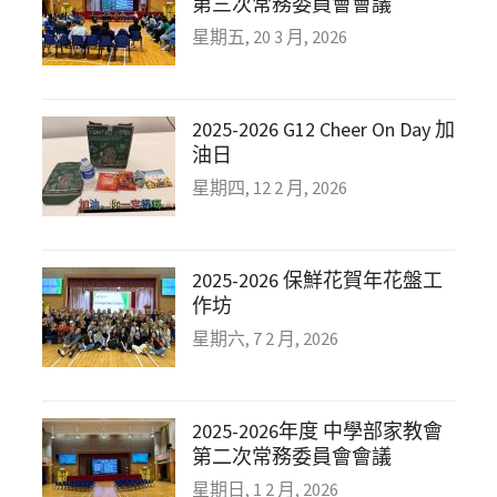
第三次常務委員會會議
星期五, 20 3 月, 2026
2025-2026 G12 Cheer On Day 加
油日
星期四, 12 2 月, 2026
2025-2026 保鮮花賀年花盤工
作坊
星期六, 7 2 月, 2026
2025-2026年度 中學部家教會
第二次常務委員會會議
星期日, 1 2 月, 2026