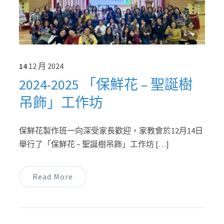
14
12 月
2024
2024-2025 「保鮮花 – 聖誕樹
吊飾」工作坊
保鮮花製作班一向深受家長歡迎，家教會於12月14日
舉行了「保鮮花 – 聖誕樹吊飾」工作坊 […]
Read More