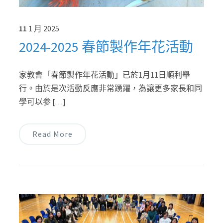
11
1 月
2025
2024-2025 春節製作年花活動
家教會「春節製作年花活動」已於1月11日順利舉
行。由於是次活動反應非常踴躍，為讓更多家長和同
學可以参 […]
Read More