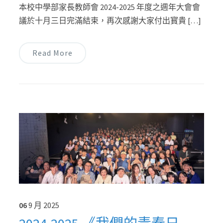
本校中學部家長教師會 2024-2025 年度之週年大會會
議於十月三日完滿結束，再次感謝大家付出寳貴 […]
Read More
06
9 月
2025