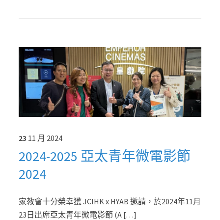
23
11 月
2024
2024-2025 亞太青年微電影節
2024
家教會十分榮幸獲 JCIHK x HYAB 邀請，於2024年11月
23日出席亞太青年微電影節 (A […]