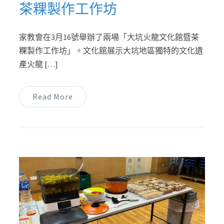
茶粿製作工作坊
家教會在3月16號舉辦了兩場「大坑火龍文化館暨茶
粿製作工作坊」。文化館展示大坑地區獨特的文化遺
產火龍 […]
Read More