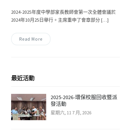
2024-2025年度中學部家長教師會第一次全體會議於
2024年10月25日舉行。主席重申了會章部分 […]
Read More
最近活動
2025-2026-環保校服回收暨派
發活動
星期六, 11 7 月, 2026