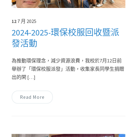
12
7 月
2025
2024-2025-環保校服回收暨派
發活動
為推動環保理念，減少資源浪費，我校於7月12日前
舉辦了「環保校服派發」活動，收集家長同學生捐贈
出的閑 […]
Read More