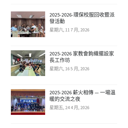
2025-2026-環保校服回收暨派
發活動
星期六, 11 7 月, 2026
2025-2026 家教會鉤織擺設家
長工作坊
星期六, 16 5 月, 2026
2025-2026 薪火相傳 — 一場溫
暖的交流之夜
星期五, 24 4 月, 2026