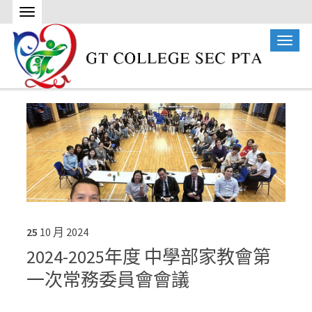
25
10 月
2024
2024-2025年度 中學部家教會第
一次常務委員會會議