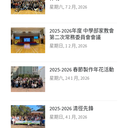
星期六, 7 2 月, 2026
2025-2026年度 中學部家教會
第二次常務委員會會議
星期日, 1 2 月, 2026
2025-2026 春節製作年花活動
星期六, 24 1 月, 2026
2025-2026 清徑先鋒
星期日, 4 1 月, 2026