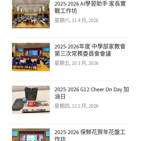
2025-2026 AI學習助手:家長實
戰工作坊
星期六, 11 4 月, 2026
2025-2026年度 中學部家教會
第三次常務委員會會議
星期五, 20 3 月, 2026
2025-2026 G12 Cheer On Day 加
油日
星期四, 12 2 月, 2026
2025-2026 保鮮花賀年花盤工
作坊