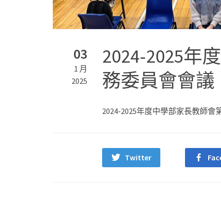
2024-202
03
1 月
務委員會會議
2025
2024-2025年度中學部家長教師
Twitter
Fac