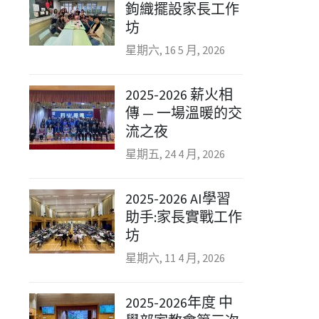
鉤織擺設家長工作
坊
星期六, 16 5 月, 2026
2025-2026 薪火相
傳 — 一場溫暖的交
流之夜
星期五, 24 4 月, 2026
2025-2026 AI學習
助手:家長實戰工作
坊
星期六, 11 4 月, 2026
2025-2026年度 中