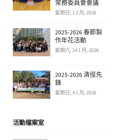
常務委員會會議
星期日, 1 2 月, 2026
2025-2026 春節製
作年花活動
星期六, 24 1 月, 2026
2025-2026 清徑先
鋒
星期日, 4 1 月, 2026
活動檔案室