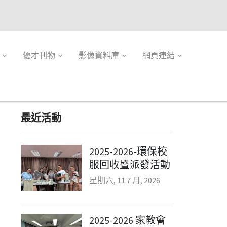
優才刊物
影像資料庫
網頁連結
最近活動
2025-2026-環保校
服回收暨派發活動
星期六, 11 7 月, 2026
2025-2026 家教會