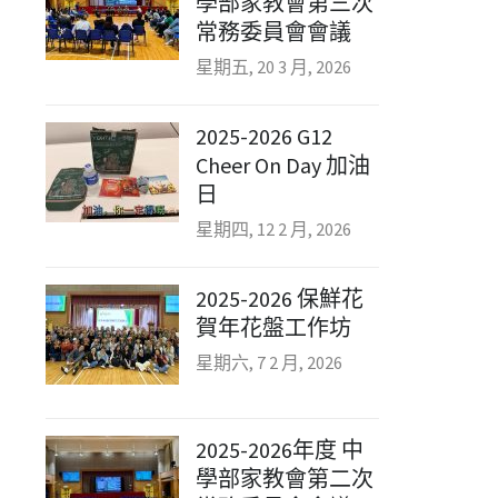
學部家教會第三次
常務委員會會議
星期五, 20 3 月, 2026
2025-2026 G12
Cheer On Day 加油
日
星期四, 12 2 月, 2026
2025-2026 保鮮花
賀年花盤工作坊
星期六, 7 2 月, 2026
2025-2026年度 中
學部家教會第二次