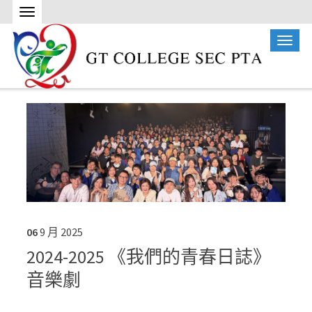
06
9 月
2025
2024-2025 《我們的青春日誌》
音樂劇