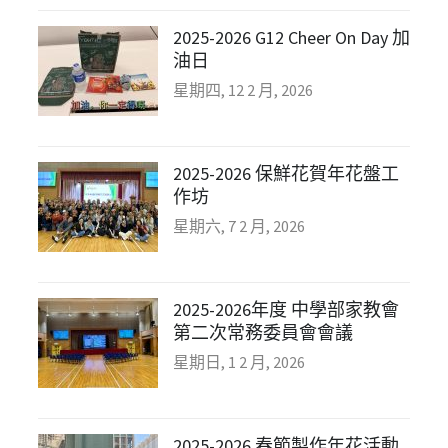
2025-2026 G12 Cheer On Day 加
油日
星期四, 12 2 月, 2026
2025-2026 保鮮花賀年花盤工
作坊
星期六, 7 2 月, 2026
2025-2026年度 中學部家教會
第二次常務委員會會議
星期日, 1 2 月, 2026
2025-2026 春節製作年花活動