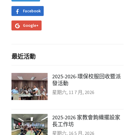
Facebook
Google+
最近活動
2025-2026-環保校服回收暨派
發活動
星期六, 11 7 月, 2026
2025-2026 家教會鉤織擺設家
長工作坊
星期六, 16 5 月, 2026