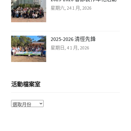
星期六, 24 1 月, 2026
2025-2026 清徑先鋒
星期日, 4 1 月, 2026
活動檔案室
活
動
檔
案