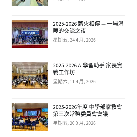
2025-2026 薪火相傳 — 一場溫
暖的交流之夜
星期五, 24 4 月, 2026
2025-2026 AI學習助手:家長實
戰工作坊
星期六, 11 4 月, 2026
2025-2026年度 中學部家教會
第三次常務委員會會議
星期五, 20 3 月, 2026