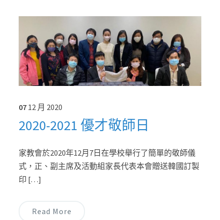
07
12 月
2020
2020-2021 優才敬師日
家教會於2020年12月7日在學校舉行了簡單的敬師儀
式，正、副主席及活動組家長代表本會贈送韓國訂製
印 […]
Read More