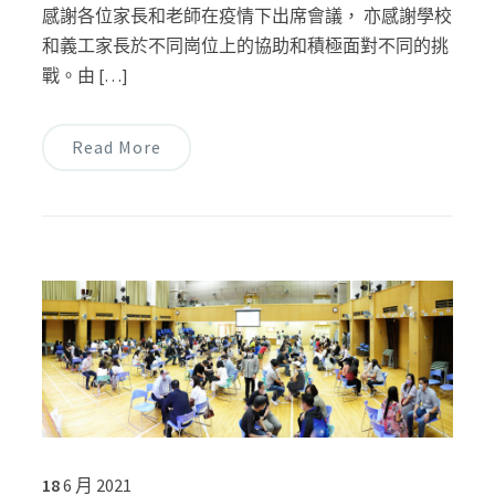
感謝各位家長和老師在疫情下出席會議， 亦感謝學校
和義工家長於不同崗位上的協助和積極面對不同的挑
戰。由 […]
Read More
18
6 月
2021