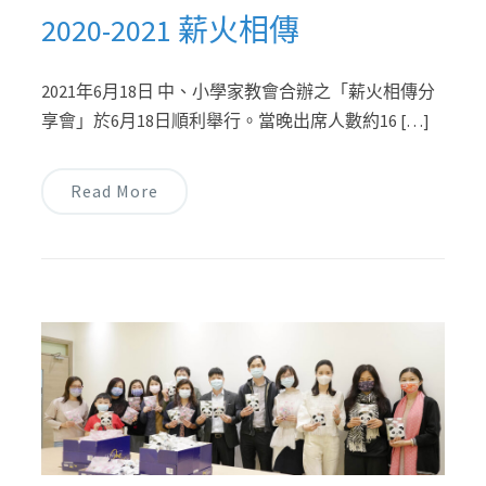
2020-2021 薪火相傳
2021年6月18日 中、小學家教會合辦之「薪火相傳分
享會」於6月18日順利舉行。當晚出席人數約16 […]
Read More