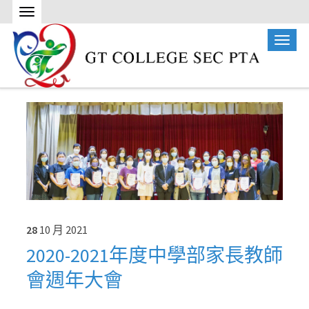
28
10 月
2021
2020-2021年度中學部家長教師
會週年大會