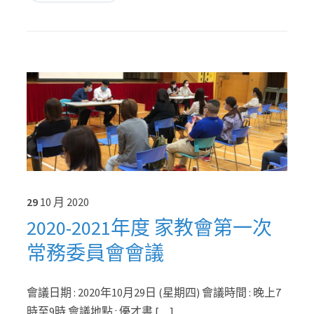
29
10 月
2020
2020-2021年度 家教會第一次
常務委員會會議
會議日期 : 2020年10月29日 (星期四) 會議時間 : 晚上7
時至9時 會議地點 : 優才書 […]