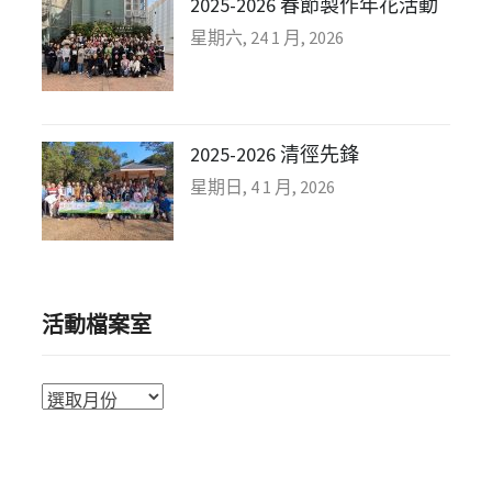
2025-2026 春節製作年花活動
星期六, 24 1 月, 2026
2025-2026 清徑先鋒
星期日, 4 1 月, 2026
活動檔案室
活
動
檔
案