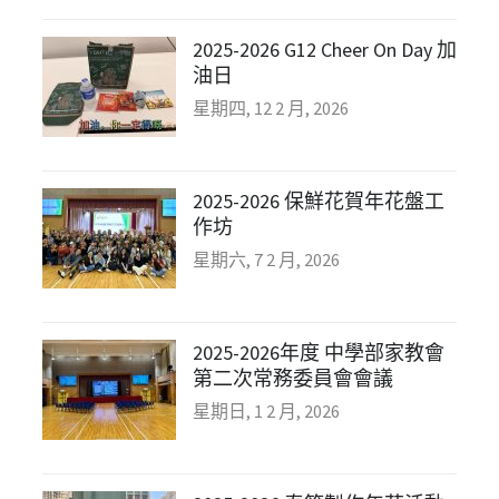
2025-2026 G12 Cheer On Day 加
油日
星期四, 12 2 月, 2026
2025-2026 保鮮花賀年花盤工
作坊
星期六, 7 2 月, 2026
2025-2026年度 中學部家教會
第二次常務委員會會議
星期日, 1 2 月, 2026