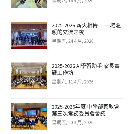
星期六, 16 5 月, 2026
2025-2026 薪火相傳 — 一場溫
暖的交流之夜
星期五, 24 4 月, 2026
2025-2026 AI學習助手:家長實
戰工作坊
星期六, 11 4 月, 2026
2025-2026年度 中學部家教會
第三次常務委員會會議
星期五, 20 3 月, 2026