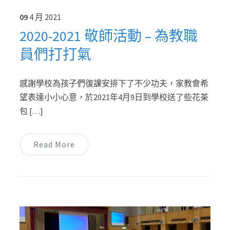
09
4 月
2021
2020-2021 敬師活動 – 為教職
員們打打氣
感謝學校為孩子們復課安排下了不少功夫，家教會希
望表達小小心意，於2021年4月9日到學校送了些花茶
包 […]
Read More