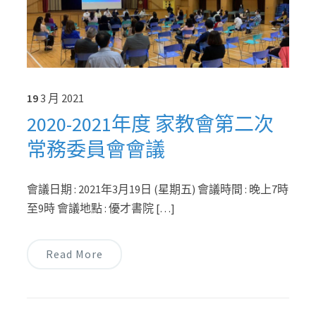
19
3 月
2021
2020-2021年度 家教會第二次
常務委員會會議
會議日期 : 2021年3月19日 (星期五) 會議時間 : 晚上7時
至9時 會議地點 : 優才書院 […]
Read More