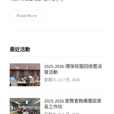
Read More
最近活動
2025-2026-環保校服回收暨派
發活動
星期六, 11 7 月, 2026
2025-2026 家教會鉤織擺設家
長工作坊