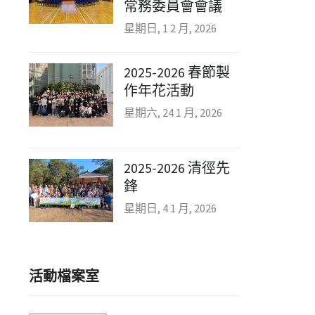
常務委員會會議
星期日, 1 2 月, 2026
2025-2026 春節製
作年花活動
星期六, 24 1 月, 2026
2025-2026 清徑先
鋒
星期日, 4 1 月, 2026
活動檔案室