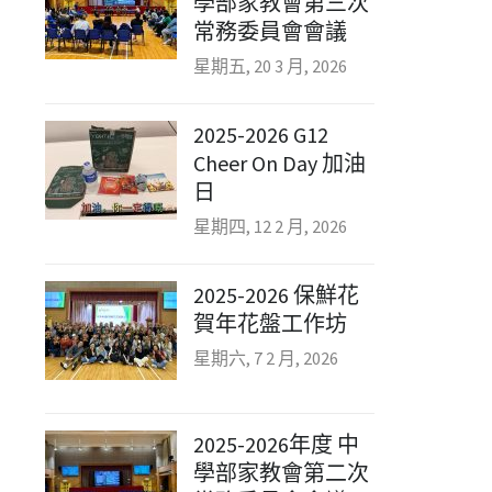
學部家教會第三次
常務委員會會議
星期五, 20 3 月, 2026
2025-2026 G12
Cheer On Day 加油
日
星期四, 12 2 月, 2026
2025-2026 保鮮花
賀年花盤工作坊
星期六, 7 2 月, 2026
2025-2026年度 中
學部家教會第二次