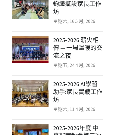
鉤織擺設家長工作
坊
星期六, 16 5 月, 2026
2025-2026 薪火相
傳 — 一場溫暖的交
流之夜
星期五, 24 4 月, 2026
2025-2026 AI學習
助手:家長實戰工作
坊
星期六, 11 4 月, 2026
2025-2026年度 中