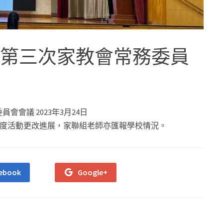
3年度第三次家教會常務委員
員會會議 2023年3月24日
度活動更改進展，家聯組老師亦匯報學校情況。
ebook
Google+