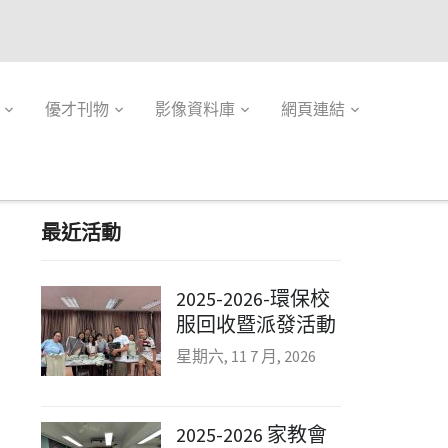
優才刊物
影像資料庫
網頁連結
最近活動
2025-2026-環保校
服回收暨派發活動
星期六, 11 7 月, 2026
2025-2026 家教會