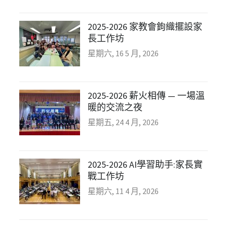
2025-2026 家教會鉤織擺設家
長工作坊
星期六, 16 5 月, 2026
2025-2026 薪火相傳 — 一場溫
暖的交流之夜
星期五, 24 4 月, 2026
2025-2026 AI學習助手:家長實
戰工作坊
星期六, 11 4 月, 2026