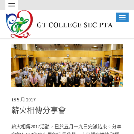
19
5 月
2017
薪火相傳分享會
薪火相傳2017活動，已於五月十九日完滿結束。分享