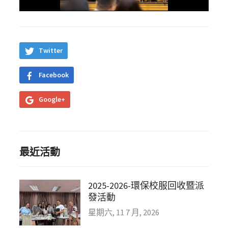
Twitter
Facebook
Google+
最近活動
2025-2026-環保校服回收暨派
發活動
星期六, 11 7 月, 2026