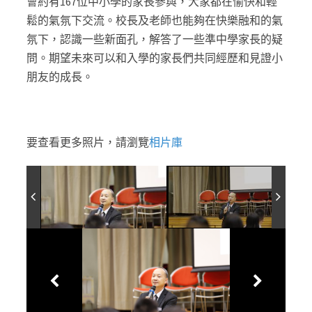
會約有167位中小學的家長參與，大家都在愉快和輕
鬆的氣氛下交流。校長及老師也能夠在快樂融和的氣
氛下，認識一些新面孔，解答了一些準中學家長的疑
問。期望未來可以和入學的家長們共同經歷和見證小
朋友的成長。
要查看更多照片，請瀏覽
相片庫