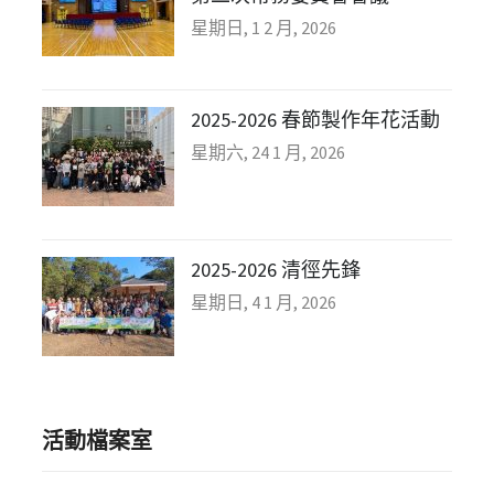
星期日, 1 2 月, 2026
2025-2026 春節製作年花活動
星期六, 24 1 月, 2026
2025-2026 清徑先鋒
星期日, 4 1 月, 2026
活動檔案室