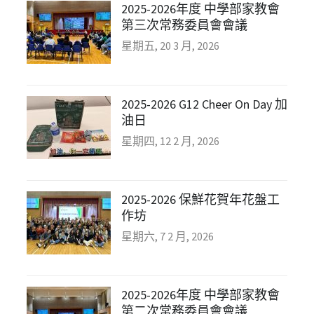
2025-2026年度 中學部家教會
第三次常務委員會會議
星期五, 20 3 月, 2026
2025-2026 G12 Cheer On Day 加
油日
星期四, 12 2 月, 2026
2025-2026 保鮮花賀年花盤工
作坊
星期六, 7 2 月, 2026
2025-2026年度 中學部家教會
第二次常務委員會會議