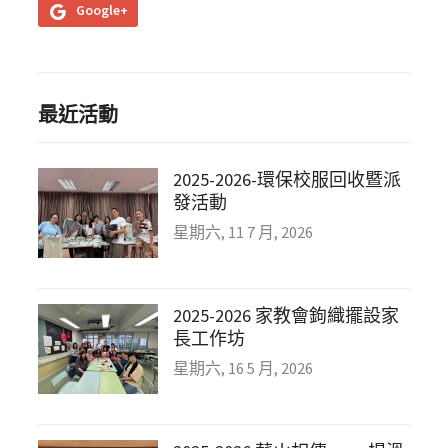
Google+
最近活動
2025-2026-環保校服回收暨派
發活動
星期六, 11 7 月, 2026
2025-2026 家教會鉤織擺設家
長工作坊
星期六, 16 5 月, 2026