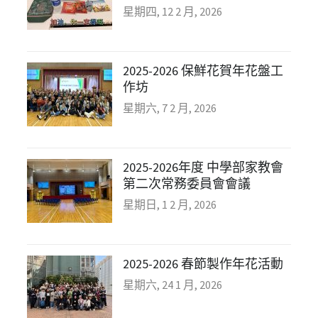
星期四, 12 2 月, 2026
2025-2026 保鮮花賀年花盤工
作坊
星期六, 7 2 月, 2026
2025-2026年度 中學部家教會
第二次常務委員會會議
星期日, 1 2 月, 2026
2025-2026 春節製作年花活動
星期六, 24 1 月, 2026