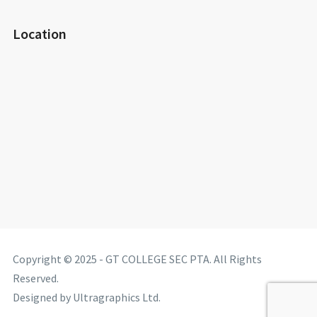
Location
Copyright © 2025 - GT COLLEGE SEC PTA. All Rights
Reserved.
Designed by Ultragraphics Ltd.