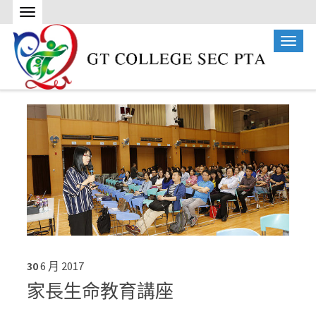
30
6 月
2017
家長生命教育講座