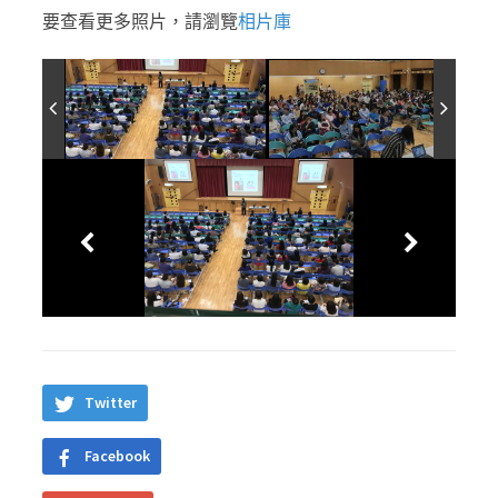
要查看更多照片，請瀏覽
相片庫
Twitter
Facebook