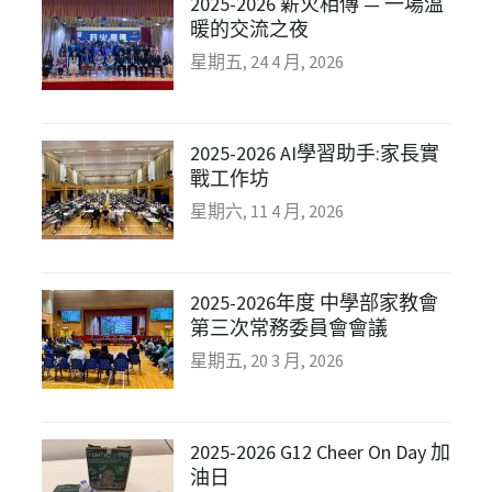
2025-2026 薪火相傳 — 一場溫
暖的交流之夜
星期五, 24 4 月, 2026
2025-2026 AI學習助手:家長實
戰工作坊
星期六, 11 4 月, 2026
2025-2026年度 中學部家教會
第三次常務委員會會議
星期五, 20 3 月, 2026
2025-2026 G12 Cheer On Day 加
油日