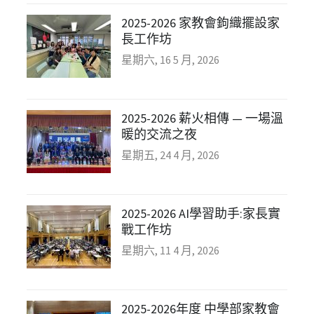
2025-2026 家教會鉤織擺設家
長工作坊
星期六, 16 5 月, 2026
2025-2026 薪火相傳 — 一場溫
暖的交流之夜
星期五, 24 4 月, 2026
2025-2026 AI學習助手:家長實
戰工作坊
星期六, 11 4 月, 2026
2025-2026年度 中學部家教會