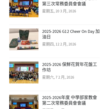
第三次常務委員會會議
星期五, 20 3 月, 2026
2025-2026 G12 Cheer On Day 加
油日
星期四, 12 2 月, 2026
2025-2026 保鮮花賀年花盤工
作坊
星期六, 7 2 月, 2026
2025-2026年度 中學部家教會
第二次常務委員會會議