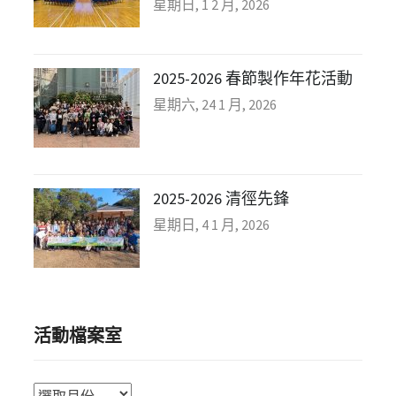
星期日, 1 2 月, 2026
2025-2026 春節製作年花活動
星期六, 24 1 月, 2026
2025-2026 清徑先鋒
星期日, 4 1 月, 2026
活動檔案室
活