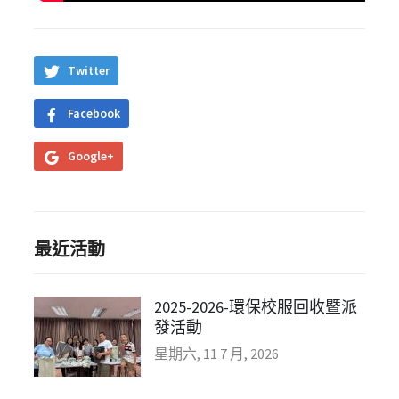
Twitter
Facebook
Google+
最近活動
2025-2026-環保校服回收暨派
發活動
星期六, 11 7 月, 2026